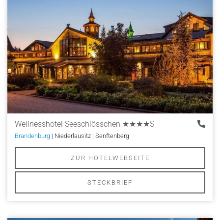
Wellnesshotel Seeschlösschen
★★★★S
Brandenburg
| Niederlausitz | Senftenberg
ZUR HOTELWEBSEITE
STECKBRIEF