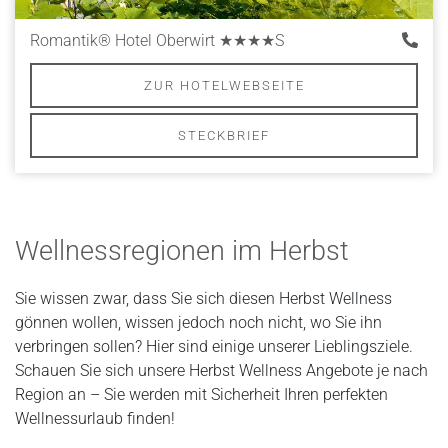
Romantik® Hotel Oberwirt
★★★★S
ZUR HOTELWEBSEITE
STECKBRIEF
Wellnessregionen im Herbst
Sie wissen zwar, dass Sie sich diesen Herbst Wellness
gönnen wollen, wissen jedoch noch nicht, wo Sie ihn
verbringen sollen? Hier sind einige unserer Lieblingsziele.
Schauen Sie sich unsere Herbst Wellness Angebote je nach
Region an – Sie werden mit Sicherheit Ihren perfekten
Wellnessurlaub finden!