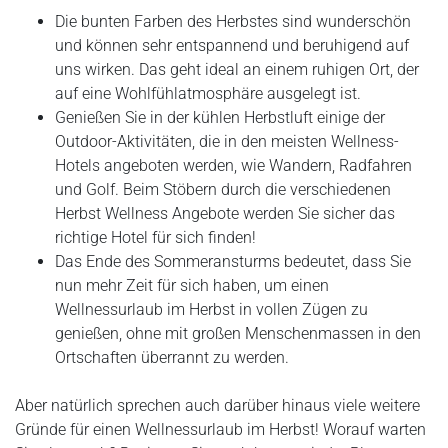
Die bunten Farben des Herbstes sind wunderschön
und können sehr entspannend und beruhigend auf
uns wirken. Das geht ideal an einem ruhigen Ort, der
auf eine Wohlfühlatmosphäre ausgelegt ist.
Genießen Sie in der kühlen Herbstluft einige der
Outdoor-Aktivitäten, die in den meisten Wellness-
Hotels angeboten werden, wie Wandern, Radfahren
und Golf. Beim Stöbern durch die verschiedenen
Herbst Wellness Angebote werden Sie sicher das
richtige Hotel für sich finden!
Das Ende des Sommeransturms bedeutet, dass Sie
nun mehr Zeit für sich haben, um einen
Wellnessurlaub im Herbst in vollen Zügen zu
genießen, ohne mit großen Menschenmassen in den
Ortschaften überrannt zu werden.
Aber natürlich sprechen auch darüber hinaus viele weitere
Gründe für einen Wellnessurlaub im Herbst! Worauf warten