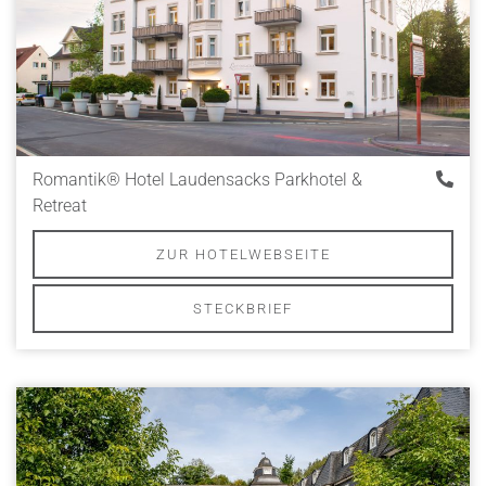
Romantik® Hotel Laudensacks Parkhotel &
Retreat
ZUR HOTELWEBSEITE
STECKBRIEF