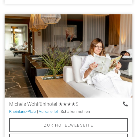
Michels Wohlfühlhotel
★★★★S
Rheinland-Pfalz
|
Vulkaneifel
| Schalkenmehren
ZUR HOTELWEBSEITE