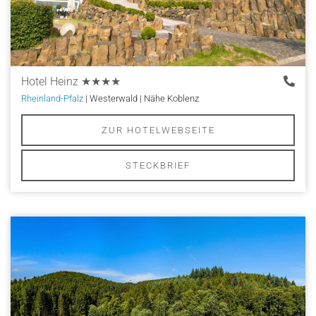
Hotel Heinz
★★★★
Rheinland-Pfalz
| Westerwald | Nähe Koblenz
ZUR HOTELWEBSEITE
STECKBRIEF