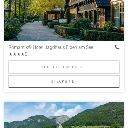
Romantik® Hotel Jagdhaus Eiden am See
★★★★S
ZUR HOTELWEBSEITE
STECKBRIEF