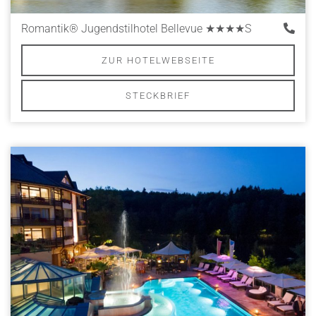
Romantik® Jugendstilhotel Bellevue
★★★★S
ZUR HOTELWEBSEITE
STECKBRIEF