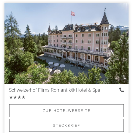
Schweizerhof Flims Romantik® Hotel & Spa
★★★★
ZUR HOTELWEBSEITE
STECKBRIEF