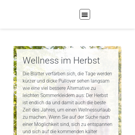
Wellness im Herbst
Die Blätter verfärben sich, die Tage werden
kürzer und dicke Pullover sehen langsam
wie eine viel bessere Alternative zu
leichten Sommerkleidern aus: Der Herbst
ist endlich da und damit auch die beste
Zeit des Jahres, um einen Wellnessurlaub
zu machen. Wenn Sie auf der Suche nach
einer Möglichkeit sind, sich zu entspannen
und sich auf die kommenden kälter