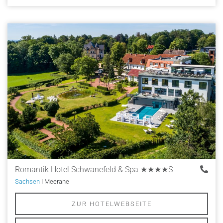
Romantik Hotel Schwanefeld & Spa
★★★★S
Sachsen
I Meerane
ZUR HOTELWEBSEITE