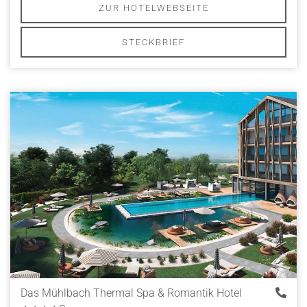
ZUR HOTELWEBSEITE
STECKBRIEF
Das Mühlbach Thermal Spa & Romantik Hotel