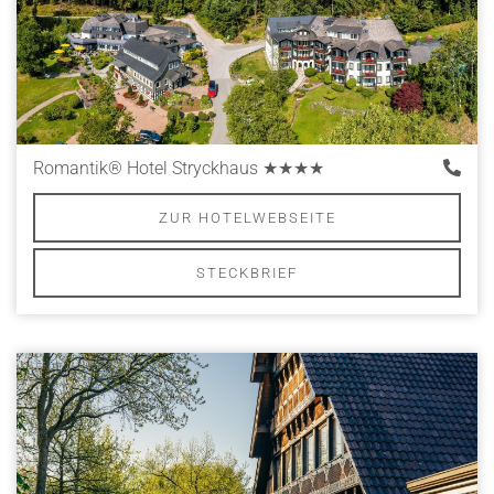
Romantik® Hotel Stryckhaus
★★★★
ZUR HOTELWEBSEITE
STECKBRIEF