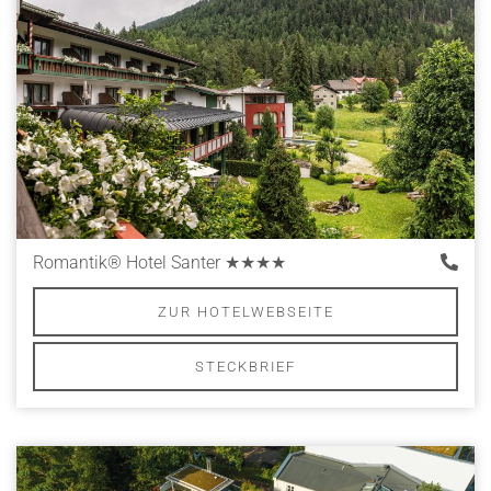
Romantik® Hotel Santer
★★★★
ZUR HOTELWEBSEITE
STECKBRIEF