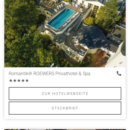
Romantik® ROEWERS Privathotel & Spa
★★★★★
ZUR HOTELWEBSEITE
STECKBRIEF