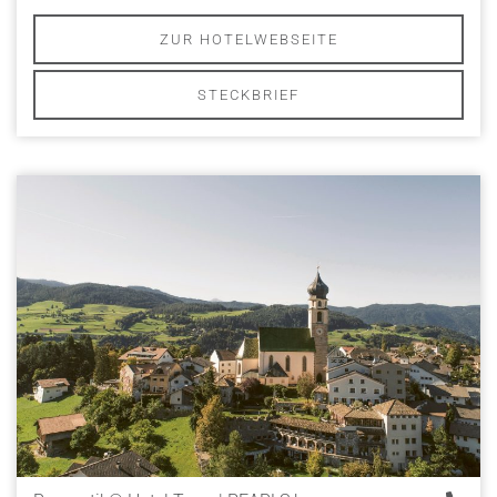
ZUR HOTELWEBSEITE
STECKBRIEF