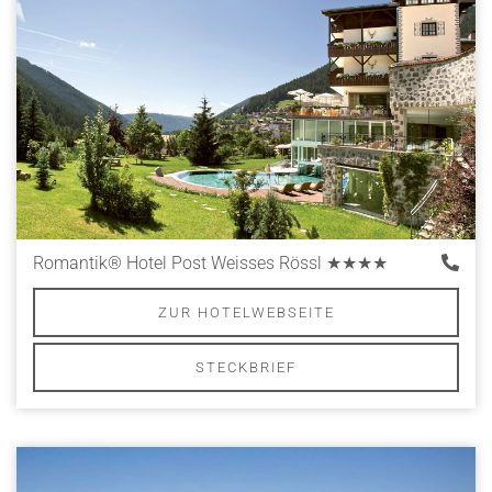
Romantik® Hotel Post Weisses Rössl
★★★★
ZUR HOTELWEBSEITE
STECKBRIEF