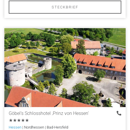
STECKBRIEF
Göbel’s Schlosshotel ‚Prinz von Hessen‘
★★★★★
Hessen
| Nordhessen | Bad-Hersfeld