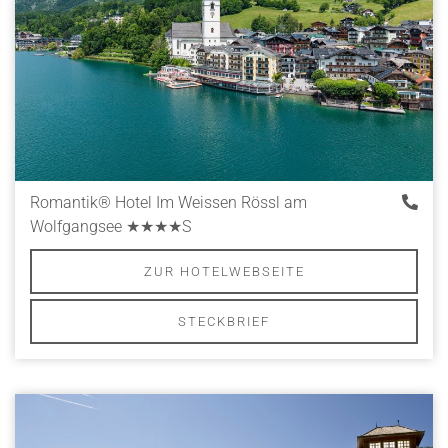
Romantik® Hotel Im Weissen Rössl am
Wolfgangsee
★★★★S
ZUR HOTELWEBSEITE
STECKBRIEF