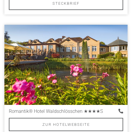
STECKBRIEF
Romantik® Hotel Waldschlösschen
★★★★S
ZUR HOTELWEBSEITE