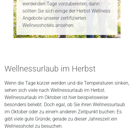
werdenden Tage vorzubereiten, dann
sollten Sie sich einige der Herbst Wellness
Angebote unserer zertifizierten
Wellnesshotels ansehen.
Wellnessurlaub im Herbst
Wenn die Tage kürzer werden und die Temperaturen sinken,
sehen sich viele nach Wellnessurlaub im Herbst.
Wellnessurlaub im Oktober ist hier beispielsweise
besonders beliebt. Doch egal, ob Sie ihren Wellnessurlaub
im Oktober oder zu einem anderen Zeitpunkt buchen: Es
gibt viele gute Gründe, gerade zu dieser Jahreszeit ein
Wellnesshotel zu besuchen.