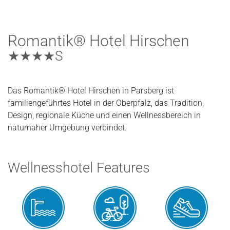
Romantik® Hotel Hirschen
★★★★S
Das Romantik® Hotel Hirschen in Parsberg ist
familiengeführtes Hotel in der Oberpfalz, das Tradition,
Design, regionale Küche und einen Wellnessbereich in
naturnaher Umgebung verbindet.
Wellnesshotel Features