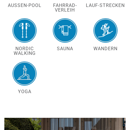
AUSSEN-POOL
FAHRRAD-
LAUF-STRECKEN
VERLEIH
NORDIC
SAUNA
WANDERN
WALKING
YOGA