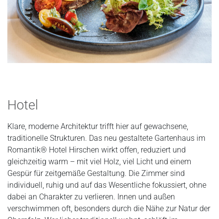
Hotel
Klare, moderne Architektur trifft hier auf gewachsene,
traditionelle Strukturen. Das neu gestaltete Gartenhaus im
Romantik® Hotel Hirschen wirkt offen, reduziert und
gleichzeitig warm – mit viel Holz, viel Licht und einem
Gespür für zeitgemäße Gestaltung. Die Zimmer sind
individuell, ruhig und auf das Wesentliche fokussiert, ohne
dabei an Charakter zu verlieren. Innen und außen
verschwimmen oft, besonders durch die Nähe zur Natur der