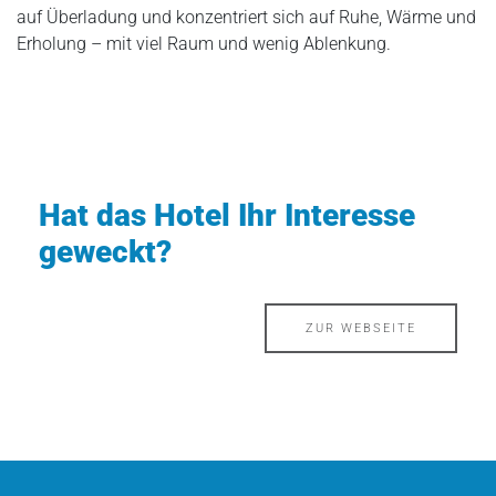
auf Überladung und konzentriert sich auf Ruhe, Wärme und
Erholung – mit viel Raum und wenig Ablenkung.
Hat das Hotel Ihr Interesse
geweckt?
ZUR WEBSEITE