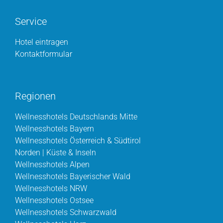
Service
Hotel eintragen
Kontaktformular
Regionen
Wellnesshotels Deutschlands Mitte
Wellnesshotels Bayern
Wellnesshotels Österreich & Südtirol
Norden | Küste & Inseln
Wellnesshotels Alpen
Wellnesshotels Bayerischer Wald
Wellnesshotels NRW
Wellnesshotels Ostsee
Wellnesshotels Schwarzwald