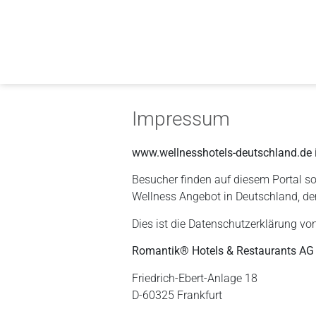
Impressum
www.wellnesshotels-deutschland.de i
Besucher finden auf diesem Portal so
Wellness Angebot in Deutschland, de
Dies ist die Datenschutzerklärung von
Romantik® Hotels & Restaurants AG
Friedrich-Ebert-Anlage 18
D-60325 Frankfurt