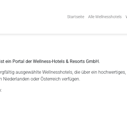
Startseite
Alle Wellnesshotels
st ein Portal der Wellness-Hotels & Resorts GmbH.
rgfältig ausgewählte Wellnesshotels, die über ein hochwertiges
n Niederlanden oder Österreich verfügen.
: