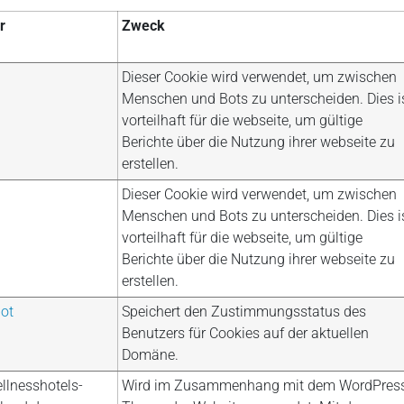
r
Zweck
Dieser Cookie wird verwendet, um zwischen
Menschen und Bots zu unterscheiden. Dies i
vorteilhaft für die webseite, um gültige
Berichte über die Nutzung ihrer webseite zu
erstellen.
Dieser Cookie wird verwendet, um zwischen
Menschen und Bots zu unterscheiden. Dies i
vorteilhaft für die webseite, um gültige
Berichte über die Nutzung ihrer webseite zu
erstellen.
ot
Speichert den Zustimmungsstatus des
Benutzers für Cookies auf der aktuellen
Domäne.
lnesshotels-
Wird im Zusammenhang mit dem WordPres