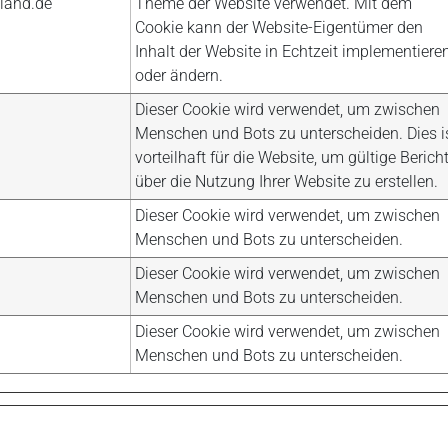
land.de
Theme der Website verwendet. Mit dem
Cookie kann der Website-Eigentümer den
Inhalt der Website in Echtzeit implementiere
oder ändern.
Dieser Cookie wird verwendet, um zwischen
Menschen und Bots zu unterscheiden. Dies i
vorteilhaft für die Website, um gültige Berich
über die Nutzung Ihrer Website zu erstellen.
Dieser Cookie wird verwendet, um zwischen
Menschen und Bots zu unterscheiden.
Dieser Cookie wird verwendet, um zwischen
Menschen und Bots zu unterscheiden.
Dieser Cookie wird verwendet, um zwischen
Menschen und Bots zu unterscheiden.