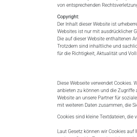
von entsprechenden Rechtsverletzung
Copyright:
Der Inhalt dieser Website ist urheber
Websites ist nur mit ausdrücklicher 
Die auf dieser Website enthaltenen An
Trotzdem sind inhaltliche und sachli
für die Richtigkeit, Aktualität und Vol
Diese Webseite verwendet Cookies. W
anbieten zu können und die Zugriffe
Website an unsere Partner für sozia
mit weiteren Daten zusammen, die Si
Cookies sind kleine Textdateien, die
Laut Gesetz können wir Cookies auf I