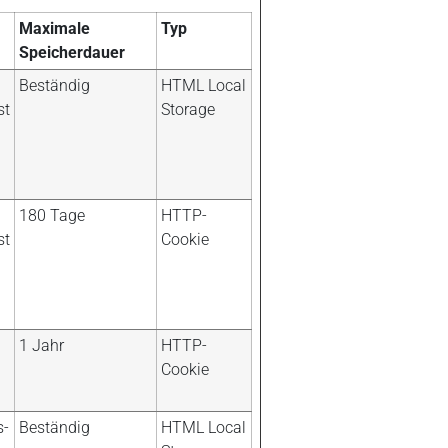
Maximale
Typ
Speicherdauer
Beständig
HTML Local
st
Storage
180 Tage
HTTP-
st
Cookie
1 Jahr
HTTP-
Cookie
s-
Beständig
HTML Local