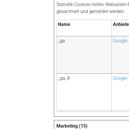
Statistik-Cookies helfen Webseiten
gesammelt und gemeldet werden.
Name
Anbiete
_ga
Google
_ga_#
Google
Marketing (15)