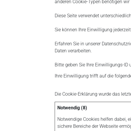
anderen Cookie-Typen benötigen wir I
Diese Seite verwendet unterschiedlich
Sie können Ihre Einwilligung jederzei
Erfahren Sie in unserer Datenschutzr
Daten verarbeiten.
Bitte geben Sie Ihre Einwilligungs-ID
Ihre Einwilligung trifft auf die fol
Die Cookie-Erklärung wurde das let
Notwendig (8)
Notwendige Cookies helfen dabei, e
sichere Bereiche der Webseite ermög