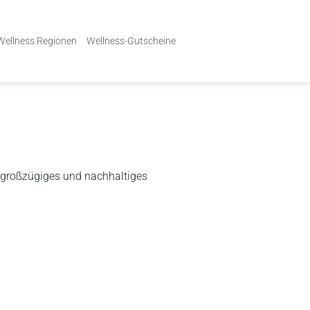
Wellness Regionen
Wellness-Gutscheine
, großzügiges und nachhaltiges