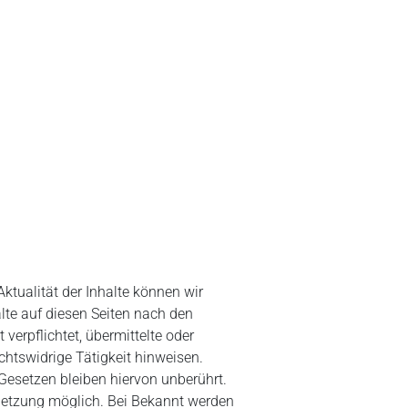
 Aktualität der Inhalte können wir
lte auf diesen Seiten nach den
verpflichtet, übermittelte oder
htswidrige Tätigkeit hinweisen.
Gesetzen bleiben hiervon unberührt.
rletzung möglich. Bei Bekannt werden