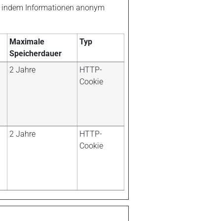
en, indem Informationen anonym
Maximale
Typ
Speicherdauer
2 Jahre
HTTP-
Cookie
2 Jahre
HTTP-
Cookie