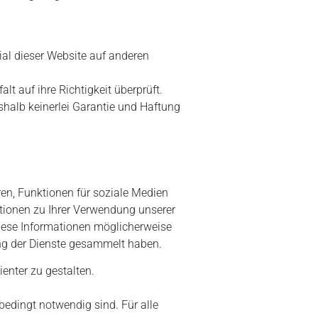
rial dieser Website auf anderen
t auf ihre Richtigkeit überprüft.
shalb keinerlei Garantie und Haftung
en, Funktionen für soziale Medien
tionen zu Ihrer Verwendung unserer
diese Informationen möglicherweise
ung der Dienste gesammelt haben.
enter zu gestalten.
bedingt notwendig sind. Für alle