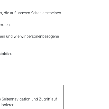
t, die auf unseren Seiten erscheinen.
rrufen.
können und wie wir personenbezogene
taktieren.
 Seitennavigation und Zugriff auf
ionieren.