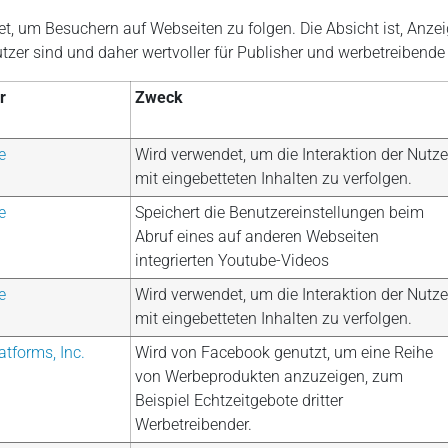
 um Besuchern auf Webseiten zu folgen. Die Absicht ist, Anzeig
zer sind und daher wertvoller für Publisher und werbetreibende D
r
Zweck
e
Wird verwendet, um die Interaktion der Nutze
mit eingebetteten Inhalten zu verfolgen.
e
Speichert die Benutzereinstellungen beim
Abruf eines auf anderen Webseiten
integrierten Youtube-Videos
e
Wird verwendet, um die Interaktion der Nutze
mit eingebetteten Inhalten zu verfolgen.
atforms, Inc.
Wird von Facebook genutzt, um eine Reihe
von Werbeprodukten anzuzeigen, zum
Beispiel Echtzeitgebote dritter
Werbetreibender.