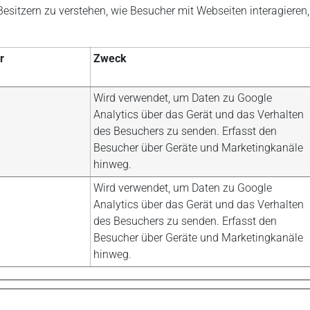
-Besitzern zu verstehen, wie Besucher mit Webseiten interagier
r
Zweck
Wird verwendet, um Daten zu Google
Analytics über das Gerät und das Verhalten
des Besuchers zu senden. Erfasst den
Besucher über Geräte und Marketingkanäle
hinweg.
Wird verwendet, um Daten zu Google
Analytics über das Gerät und das Verhalten
des Besuchers zu senden. Erfasst den
Besucher über Geräte und Marketingkanäle
hinweg.