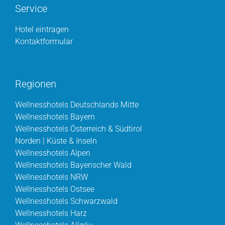
Service
Hotel eintragen
Kontaktformular
Regionen
Wellnesshotels Deutschlands Mitte
Wellnesshotels Bayern
Wellnesshotels Österreich & Südtirol
Norden | Küste & Inseln
Wellnesshotels Alpen
Wellnesshotels Bayerischer Wald
Wellnesshotels NRW
Wellnesshotels Ostsee
Wellnesshotels Schwarzwald
Wellnesshotels Harz