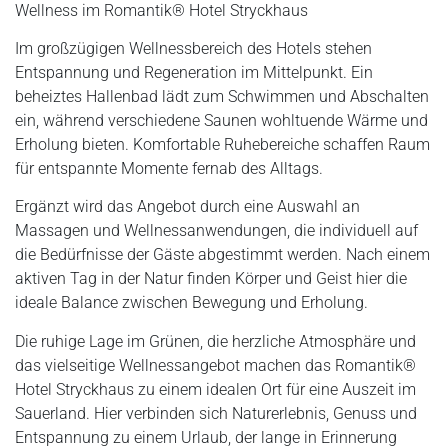
Wellness im Romantik® Hotel Stryckhaus
Im großzügigen Wellnessbereich des Hotels stehen
Entspannung und Regeneration im Mittelpunkt. Ein
beheiztes Hallenbad lädt zum Schwimmen und Abschalten
ein, während verschiedene Saunen wohltuende Wärme und
Erholung bieten. Komfortable Ruhebereiche schaffen Raum
für entspannte Momente fernab des Alltags.
Ergänzt wird das Angebot durch eine Auswahl an
Massagen und Wellnessanwendungen, die individuell auf
die Bedürfnisse der Gäste abgestimmt werden. Nach einem
aktiven Tag in der Natur finden Körper und Geist hier die
ideale Balance zwischen Bewegung und Erholung.
Die ruhige Lage im Grünen, die herzliche Atmosphäre und
das vielseitige Wellnessangebot machen das Romantik®
Hotel Stryckhaus zu einem idealen Ort für eine Auszeit im
Sauerland. Hier verbinden sich Naturerlebnis, Genuss und
Entspannung zu einem Urlaub, der lange in Erinnerung