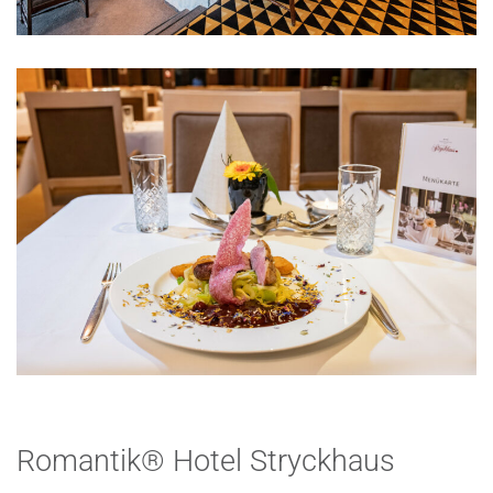
Romantik® Hotel Stryckhaus