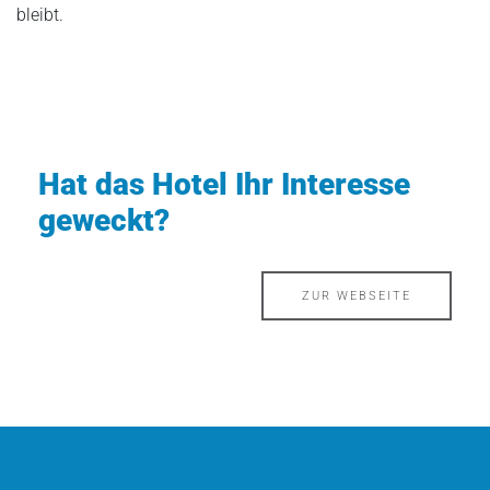
bleibt.
Hat das Hotel Ihr Interesse
geweckt?
ZUR WEBSEITE