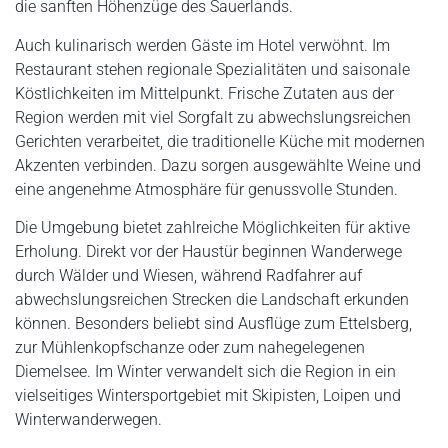
die sanften Höhenzüge des Sauerlands.
Auch kulinarisch werden Gäste im Hotel verwöhnt. Im
Restaurant stehen regionale Spezialitäten und saisonale
Köstlichkeiten im Mittelpunkt. Frische Zutaten aus der
Region werden mit viel Sorgfalt zu abwechslungsreichen
Gerichten verarbeitet, die traditionelle Küche mit modernen
Akzenten verbinden. Dazu sorgen ausgewählte Weine und
eine angenehme Atmosphäre für genussvolle Stunden.
Die Umgebung bietet zahlreiche Möglichkeiten für aktive
Erholung. Direkt vor der Haustür beginnen Wanderwege
durch Wälder und Wiesen, während Radfahrer auf
abwechslungsreichen Strecken die Landschaft erkunden
können. Besonders beliebt sind Ausflüge zum Ettelsberg,
zur Mühlenkopfschanze oder zum nahegelegenen
Diemelsee. Im Winter verwandelt sich die Region in ein
vielseitiges Wintersportgebiet mit Skipisten, Loipen und
Winterwanderwegen.