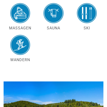
MASSAGEN
SAUNA
SKI
WANDERN