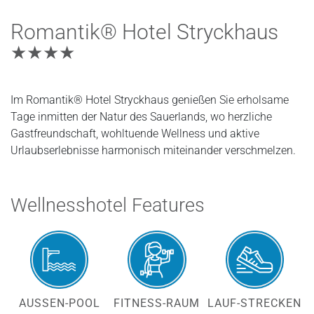
Romantik® Hotel Stryckhaus
★★★★
Im Romantik® Hotel Stryckhaus genießen Sie erholsame
Tage inmitten der Natur des Sauerlands, wo herzliche
Gastfreundschaft, wohltuende Wellness und aktive
Urlaubserlebnisse harmonisch miteinander verschmelzen.
Wellnesshotel Features
AUSSEN-POOL
FITNESS-RAUM
LAUF-STRECKEN