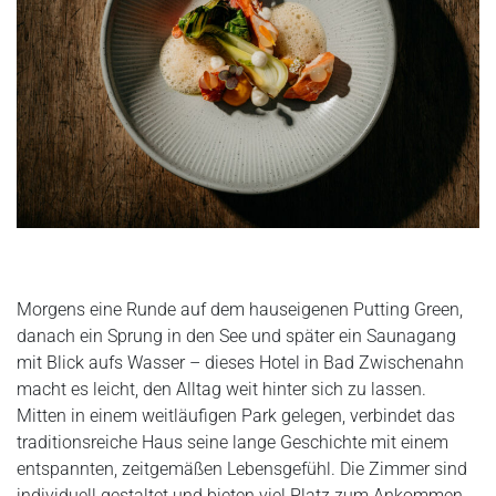
Morgens eine Runde auf dem hauseigenen Putting Green,
danach ein Sprung in den See und später ein Saunagang
mit Blick aufs Wasser – dieses Hotel in Bad Zwischenahn
macht es leicht, den Alltag weit hinter sich zu lassen.
Mitten in einem weitläufigen Park gelegen, verbindet das
traditionsreiche Haus seine lange Geschichte mit einem
entspannten, zeitgemäßen Lebensgefühl. Die Zimmer sind
individuell gestaltet und bieten viel Platz zum Ankommen