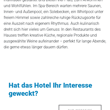
und Wohlfühlen. Im Spa-Bereich warten mehrere Saunen,
Innen- und Außenpool, ein Solebecken, ein Whirlpool unter
freiem Himmel sowie zahlreiche ruhige Rückzugsorte für
eine Auszeit nach eigenem Rhythmus. Auch kulinarisch
dreht sich hier vieles um Genuss: In den Restaurants des
Hauses treffen kreative Küche, regionale Produkte und
ausgewählte Weine aufeinander – perfekt für lange Abende,
die gerne etwas länger dauern dürfen.
Hat das Hotel Ihr Interesse
geweckt?