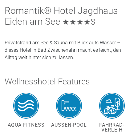
Romantik® Hotel Jagdhaus
Eiden am See
★★★★S
Privatstrand am See & Sauna mit Blick aufs Wasser –
dieses Hotel in Bad Zwischenahn macht es leicht, den
Alltag weit hinter sich zu lassen.
Wellnesshotel Features
AQUA FITNESS
AUSSEN-POOL
FAHRRAD-
VERLEIH