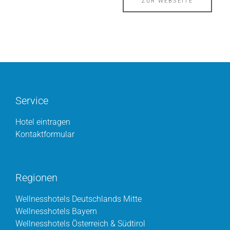
ZUR WEBSEITE
Service
Hotel eintragen
Kontaktformular
Regionen
Wellnesshotels Deutschlands Mitte
Wellnesshotels Bayern
Wellnesshotels Österreich & Südtirol