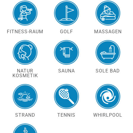
FITNESS-RAUM
GOLF
MASSAGEN
NATUR
SAUNA
SOLE BAD
KOSMETIK
STRAND
TENNIS
WHIRLPOOL