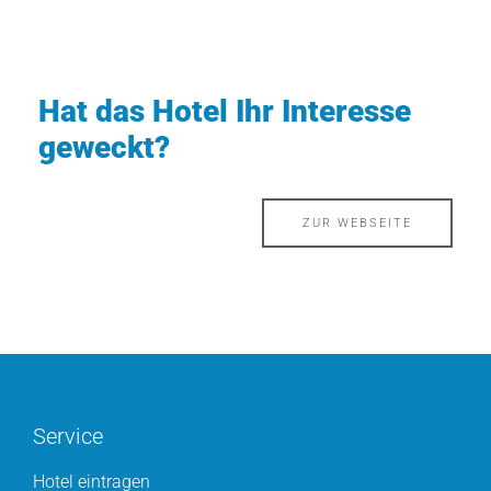
Hat das Hotel Ihr Interesse
geweckt?
ZUR WEBSEITE
Service
Hotel eintragen