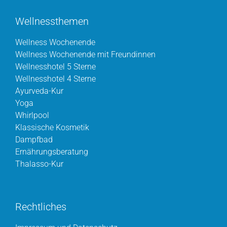
Wellnessthemen
Wellness Wochenende
Wellness Wochenende mit Freundinnen
Wellnesshotel 5 Sterne
Wellnesshotel 4 Sterne
Ayurveda-Kur
Yoga
Whirlpool
Klassische Kosmetik
Dampfbad
Ernährungsberatung
Thalasso-Kur
Rechtliches