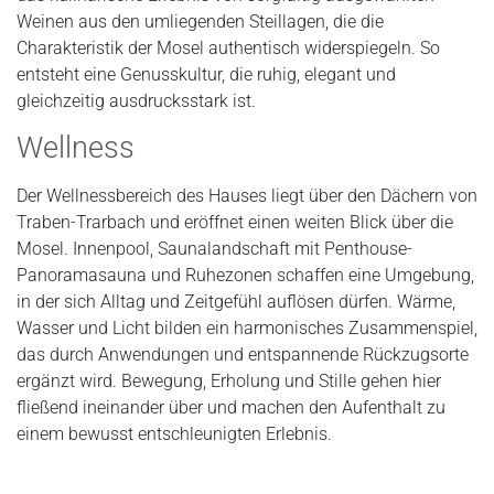
Weinen aus den umliegenden Steillagen, die die
Charakteristik der Mosel authentisch widerspiegeln. So
entsteht eine Genusskultur, die ruhig, elegant und
gleichzeitig ausdrucksstark ist.
Wellness
Der Wellnessbereich des Hauses liegt über den Dächern von
Traben-Trarbach und eröffnet einen weiten Blick über die
Mosel. Innenpool, Saunalandschaft mit Penthouse-
Panoramasauna und Ruhezonen schaffen eine Umgebung,
in der sich Alltag und Zeitgefühl auflösen dürfen. Wärme,
Wasser und Licht bilden ein harmonisches Zusammenspiel,
das durch Anwendungen und entspannende Rückzugsorte
ergänzt wird. Bewegung, Erholung und Stille gehen hier
fließend ineinander über und machen den Aufenthalt zu
einem bewusst entschleunigten Erlebnis.