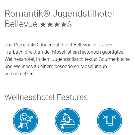
Romantik® Jugendstilhotel
Bellevue
★★★★S
Das Romantik® Jugendstilhotel Bellevue in Traben-
Trarbach direkt an der Mosel ist ein historisch geprägtes
Wellnesshotel, in dem Jugendstilarchitektur, Gourmetküche
und Wellness zu einem besonderen Moselurlaub
verschmelzen.
Wellnesshotel Features