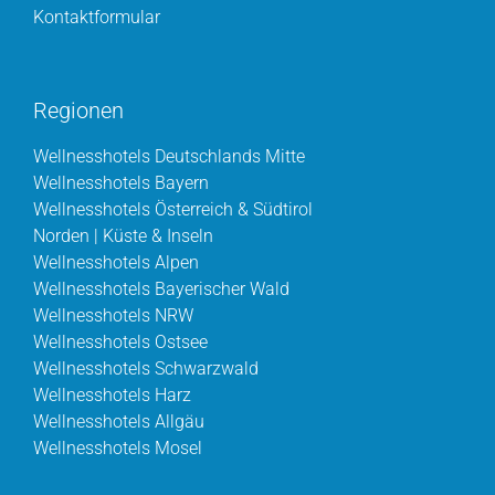
Kontaktformular
Regionen
Wellnesshotels Deutschlands Mitte
Wellnesshotels Bayern
Wellnesshotels Österreich & Südtirol
Norden | Küste & Inseln
Wellnesshotels Alpen
Wellnesshotels Bayerischer Wald
Wellnesshotels NRW
Wellnesshotels Ostsee
Wellnesshotels Schwarzwald
Wellnesshotels Harz
Wellnesshotels Allgäu
Wellnesshotels Mosel