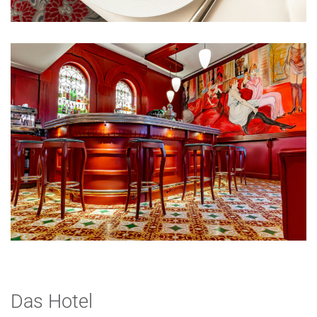
Das Hotel