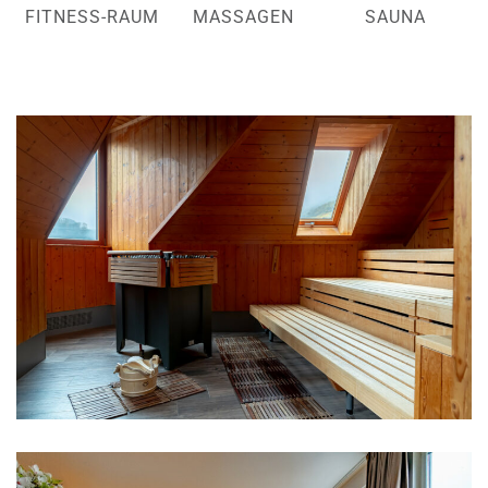
FITNESS-RAUM
MASSAGEN
SAUNA