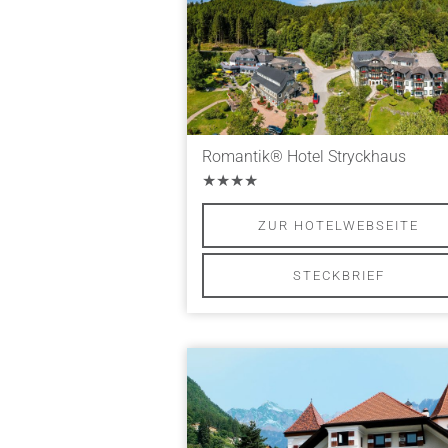
Romantik® Hotel Stryckhaus
★★★★
ZUR HOTELWEBSEITE
STECKBRIEF