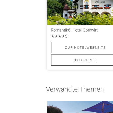
Romantik® Hotel Oberwirt
★★★★S
ZUR HOTELWEBSEITE
STECKBRIEF
Verwandte Themen