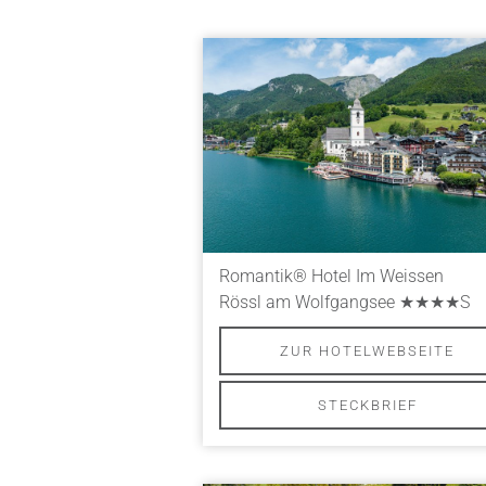
Romantik® Hotel Im Weissen
Rössl am Wolfgangsee
★★★★S
ZUR HOTELWEBSEITE
STECKBRIEF