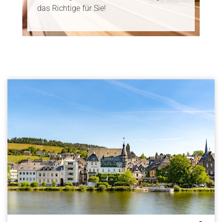
das Richtige für Sie!