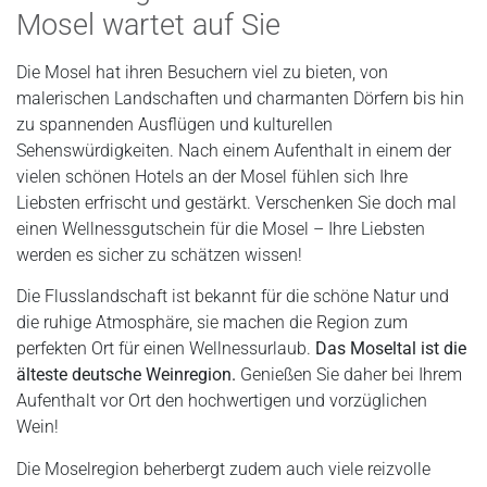
Mosel wartet auf Sie
Die Mosel hat ihren Besuchern viel zu bieten, von
malerischen Landschaften und charmanten Dörfern bis hin
zu spannenden Ausflügen und kulturellen
Sehenswürdigkeiten. Nach einem Aufenthalt in einem der
vielen schönen Hotels an der Mosel fühlen sich Ihre
Liebsten erfrischt und gestärkt. Verschenken Sie doch mal
einen Wellnessgutschein für die Mosel – Ihre Liebsten
werden es sicher zu schätzen wissen!
Die Flusslandschaft ist bekannt für die schöne Natur und
die ruhige Atmosphäre, sie machen die Region zum
perfekten Ort für einen Wellnessurlaub.
Das Moseltal ist die
älteste deutsche Weinregion.
Genießen Sie daher bei Ihrem
Aufenthalt vor Ort den hochwertigen und vorzüglichen
Wein!
Die Moselregion beherbergt zudem auch viele reizvolle