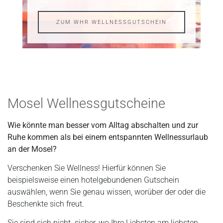
ZUM WHR WELLNESSGUTSCHEIN
Mosel Wellnessgutscheine
Wie könnte man besser vom Alltag abschalten und zur
Ruhe kommen als bei einem entspannten Wellnessurlaub
an der Mosel?
Verschenken Sie Wellness! Hierfür können Sie
beispielsweise einen hotelgebundenen Gutschein
auswählen, wenn Sie genau wissen, worüber der oder die
Beschenkte sich freut.
Sie sind sich nicht sicher, wo Ihre Liebsten am liebsten