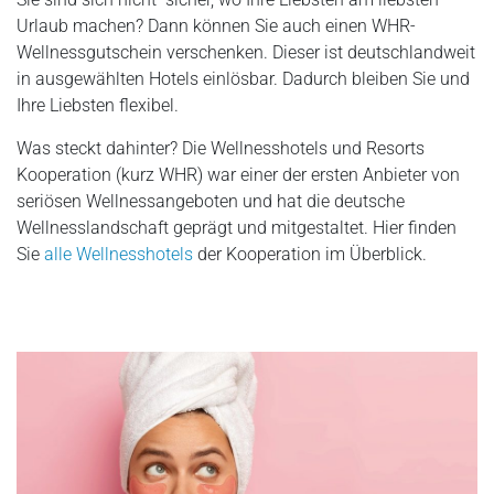
Urlaub machen? Dann können Sie auch einen WHR-
Wellnessgutschein verschenken. Dieser ist deutschlandweit
in ausgewählten Hotels einlösbar. Dadurch bleiben Sie und
Ihre Liebsten flexibel.
Was steckt dahinter? Die Wellnesshotels und Resorts
Kooperation (kurz WHR) war einer der ersten Anbieter von
seriösen Wellnessangeboten und hat die deutsche
Wellnesslandschaft geprägt und mitgestaltet. Hier finden
Sie
alle Wellnesshotels
der Kooperation im Überblick.