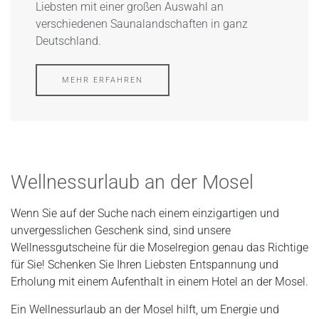
Liebsten mit einer großen Auswahl an
verschiedenen Saunalandschaften in ganz
Deutschland.
MEHR ERFAHREN
Wellnessurlaub an der Mosel
Wenn Sie auf der Suche nach einem einzigartigen und
unvergesslichen Geschenk sind, sind unsere
Wellnessgutscheine für die Moselregion genau das Richtige
für Sie! Schenken Sie Ihren Liebsten Entspannung und
Erholung mit einem Aufenthalt in einem Hotel an der Mosel.
Ein Wellnessurlaub an der Mosel hilft, um Energie und