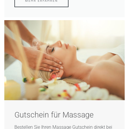
MEHR ERFAHREN
Gutschein für Massage​
Bestellen Sie Ihren Massage Gutschein direkt bei