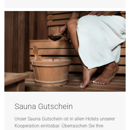
Sauna Gutschein
Unser Sauna Gutschein ist in allen Hotels unserer
Kooperation einlösbar. Überraschen Sie Ihre