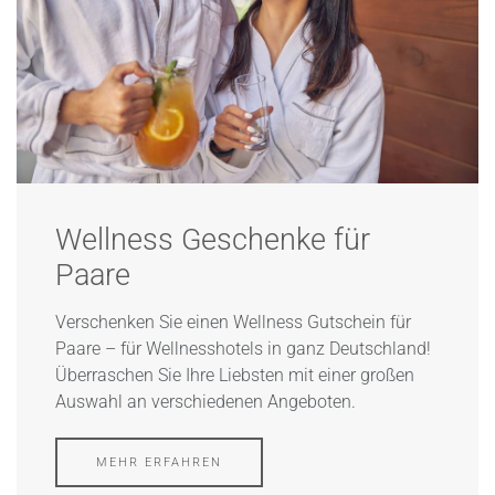
Wellness Geschenke für
Paare
Verschenken Sie einen Wellness Gutschein für
Paare – für Wellnesshotels in ganz Deutschland!
Überraschen Sie Ihre Liebsten mit einer großen
Auswahl an verschiedenen Angeboten.
MEHR ERFAHREN