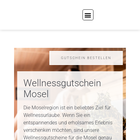
GUTSCHEIN BESTELLEN
Wellnessgutschein
Mosel
Die Moselregion ist ein beliebtes Ziel für
Wellnessurlaube. Wenn Sie ein
entspannendes und erholsames Erlebnis
verschenken möchten, sind unsere
Wellnessgutscheine für die Mosel genau