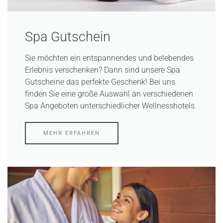
Spa Gutschein
Sie möchten ein entspannendes und belebendes
Erlebnis verschenken? Dann sind unsere Spa
Gutscheine das perfekte Geschenk! Bei uns
finden Sie eine große Auswahl an verschiedenen
Spa Angeboten unterschiedlicher Wellnesshotels.
MEHR ERFAHREN