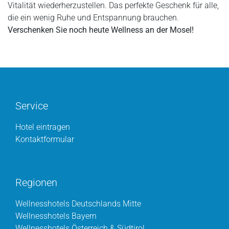
Vitalität wiederherzustellen. Das perfekte Geschenk für alle,
die ein wenig Ruhe und Entspannung brauchen.
Verschenken Sie noch heute Wellness an der Mosel!
Service
Hotel eintragen
Kontaktformular
Regionen
Wellnesshotels Deutschlands Mitte
Wellnesshotels Bayern
Wellnesshotels Österreich & Südtirol