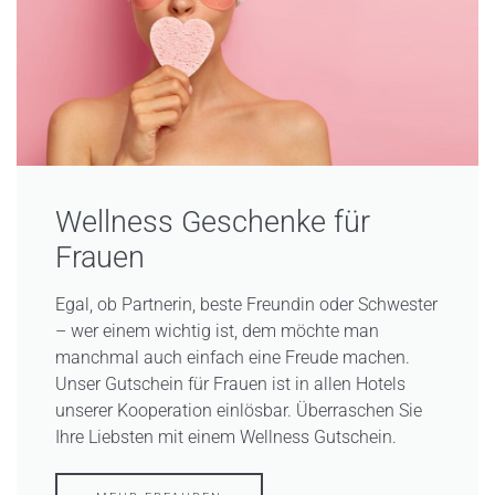
Wellness Geschenke für
Frauen
Egal, ob Partnerin, beste Freundin oder Schwester
– wer einem wichtig ist, dem möchte man
manchmal auch einfach eine Freude machen.
Unser Gutschein für Frauen ist in allen Hotels
unserer Kooperation einlösbar. Überraschen Sie
Ihre Liebsten mit einem Wellness Gutschein.