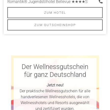
Romantik® Jugendstilhotel Bellevue
★★★★S
ZUM HOTEL
ZUM GUTSCHEINSHOP
Der Wellnessgutschein
für ganz Deutschland
Jetzt neu!
Der praktische Wellnessgutschein für alle
handverlesenen Wellnesshotels, die von
Wellnesshotels und Resorts ausgewählt
und zertifiziert wurden.