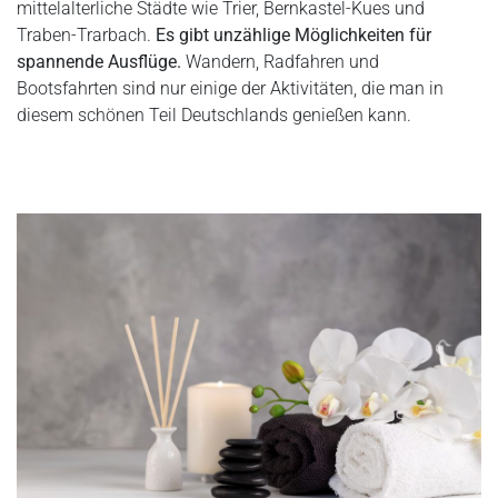
mittelalterliche Städte wie Trier, Bernkastel-Kues und
Traben-Trarbach.
Es gibt unzählige Möglichkeiten für
spannende Ausflüge.
Wandern, Radfahren und
Bootsfahrten sind nur einige der Aktivitäten, die man in
diesem schönen Teil Deutschlands genießen kann.