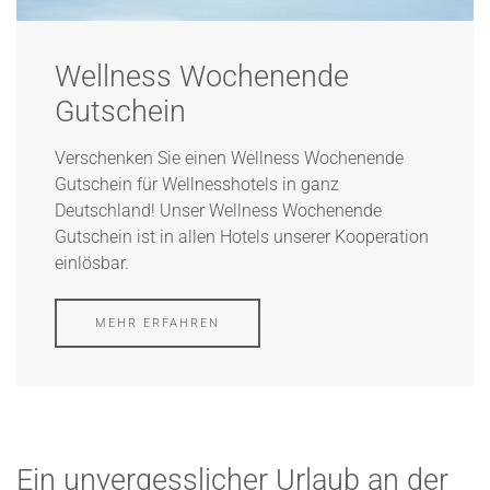
Wellness Wochenende
Gutschein
Verschenken Sie einen Wellness Wochenende
Gutschein für Wellnesshotels in ganz
Deutschland! Unser Wellness Wochenende
Gutschein ist in allen Hotels unserer Kooperation
einlösbar.
MEHR ERFAHREN
Ein unvergesslicher Urlaub an der