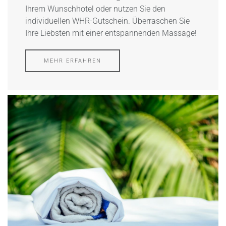
Ihrem Wunschhotel oder nutzen Sie den
individuellen WHR-Gutschein. Überraschen Sie
Ihre Liebsten mit einer entspannenden Massage!
MEHR ERFAHREN