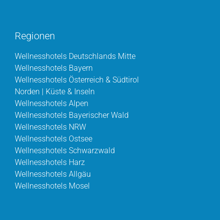
Regionen
Wellnesshotels Deutschlands Mitte
Wellnesshotels Bayern
Wellnesshotels Österreich & Südtirol
Norden | Küste & Inseln
Wellnesshotels Alpen
Wellnesshotels Bayerischer Wald
Wellnesshotels NRW
Wellnesshotels Ostsee
Wellnesshotels Schwarzwald
Wellnesshotels Harz
Wellnesshotels Allgäu
Wellnesshotels Mosel