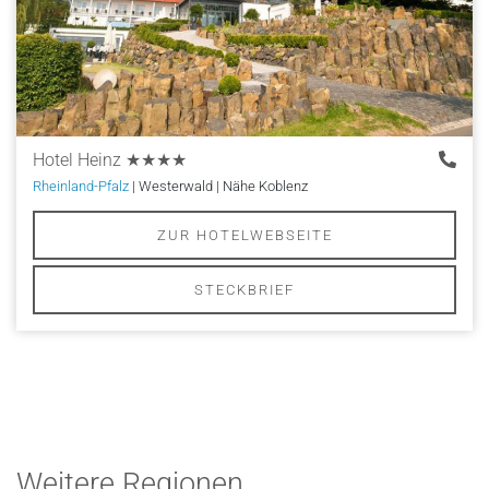
Hotel Heinz
★★★★
Rheinland-Pfalz
| Westerwald | Nähe Koblenz
ZUR HOTELWEBSEITE
STECKBRIEF
Weitere Regionen