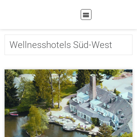
Wellnesshotels Süd-West