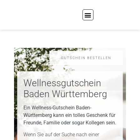
GUTSCHEIN BESTELLEN
Wellnessgutschein
Baden Württemberg
Ein Wellness-Gutschein Baden-
Württemberg kann ein tolles Geschenk für
Freunde, Familie oder sogar Kollegen sein.
Wenn Sie auf der Suche nach einer