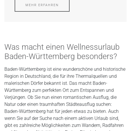
MEHR ERFAHREN
Was macht einen Wellnessurlaub
Baden-Württemberg besonders?
Baden-Württemberg ist eine wunderschöne und historische
Region in Deutschland, die für ihre Thermalquellen und
malerischen Dörfer bekannt ist. Das macht Baden-
Württemberg zum perfekten Ort zum Entspannen und
Verjüngen. Ob Sie nun einen romantischen Ausflug, die
Natur oder einen traumhaften Städteausflug suchen:
Baden-Württemberg hat für jeden etwas zu bieten. Auch
wenn Sie auf der Suche nach einem aktiven Urlaub sind,
gibt es zahlreiche Möglichkeiten zum Wandern, Radfahren