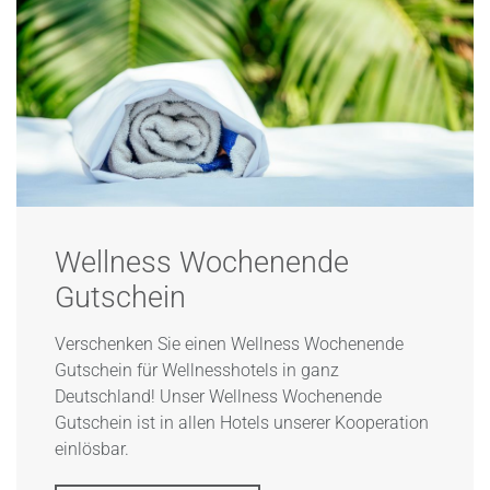
Wellness Wochenende
Gutschein
Verschenken Sie einen Wellness Wochenende
Gutschein für Wellnesshotels in ganz
Deutschland! Unser Wellness Wochenende
Gutschein ist in allen Hotels unserer Kooperation
einlösbar.