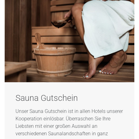
Sauna Gutschein
Unser Sauna Gutschein ist in allen Hotels unserer
Kooperation einlösbar. Überraschen Sie Ihre
Liebsten mit einer großen Auswahl an
verschiedenen Saunalandschaften in ganz