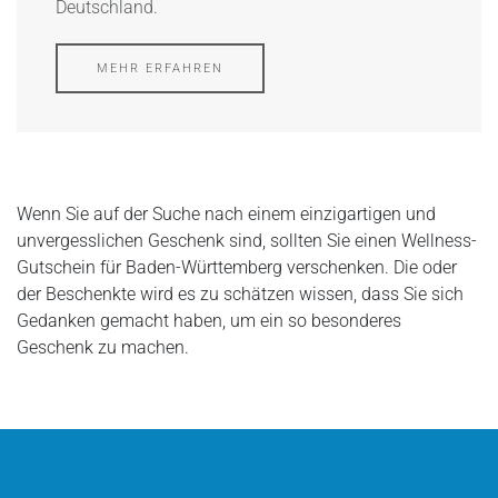
Deutschland.
MEHR ERFAHREN
Wenn Sie auf der Suche nach einem einzigartigen und
unvergesslichen Geschenk sind, sollten Sie einen Wellness-
Gutschein für Baden-Württemberg verschenken. Die oder
der Beschenkte wird es zu schätzen wissen, dass Sie sich
Gedanken gemacht haben, um ein so besonderes
Geschenk zu machen.