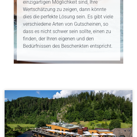
einzigartigen Möglichkeit sind, Ihre
Wertschätzung zu zeigen, dann könnte
dies die perfekte Lösung sein. Es gibt viele
verschiedene Arten von Gutscheinen, so
dass es nicht schwer sein sollte, einen zu
finden, der Ihren eigenen und den
Bedürfnissen des Beschenkten entspricht.