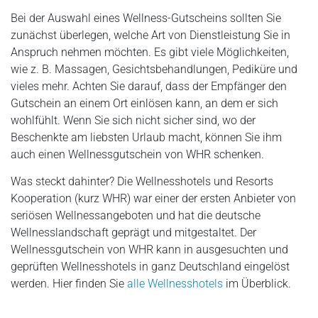
Bei der Auswahl eines Wellness-Gutscheins sollten Sie
zunächst überlegen, welche Art von Dienstleistung Sie in
Anspruch nehmen möchten. Es gibt viele Möglichkeiten,
wie z. B. Massagen, Gesichtsbehandlungen, Pediküre und
vieles mehr. Achten Sie darauf, dass der Empfänger den
Gutschein an einem Ort einlösen kann, an dem er sich
wohlfühlt. Wenn Sie sich nicht sicher sind, wo der
Beschenkte am liebsten Urlaub macht, können Sie ihm
auch einen Wellnessgutschein von WHR schenken.
Was steckt dahinter? Die Wellnesshotels und Resorts
Kooperation (kurz WHR) war einer der ersten Anbieter von
seriösen Wellnessangeboten und hat die deutsche
Wellnesslandschaft geprägt und mitgestaltet. Der
Wellnessgutschein von WHR kann in ausgesuchten und
geprüften Wellnesshotels in ganz Deutschland eingelöst
werden. Hier finden Sie
alle Wellnesshotels
im Überblick.