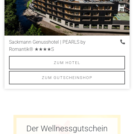
Sackmann Genusshotel | PEARLS by
Romantik®
★★★★S
ZUM HOTEL
ZUM GUTSCHEINSHOP
Der Wellnessgutschein