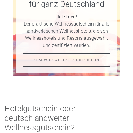
für ganz Deutschland
Jetzt neu!
Der praktische Wellnessgutschein für alle
handverlesenen Wellnesshotels, die von
Wellnesshotels und Resorts ausgewählt
und zertifiziert wurden.
ZUM WHR WELLNESSGUTSCHEIN
Hotelgutschein oder
deutschlandweiter
Wellnessgutschein?