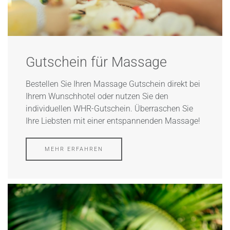
Gutschein für Massage​
Bestellen Sie Ihren Massage Gutschein direkt bei
Ihrem Wunschhotel oder nutzen Sie den
individuellen WHR-Gutschein. Überraschen Sie
Ihre Liebsten mit einer entspannenden Massage!
MEHR ERFAHREN