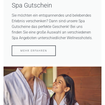
Spa Gutschein
Sie möchten ein entspannendes und belebendes
Erlebnis verschenken? Dann sind unsere Spa
Gutscheine das perfekte Geschenk! Bei uns
finden Sie eine große Auswahl an verschiedenen
Spa Angeboten unterschiedlicher Wellnesshotels.
MEHR ERFAHREN