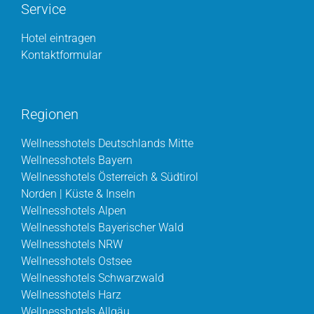
Service
Hotel eintragen
Kontaktformular
Regionen
Wellnesshotels Deutschlands Mitte
Wellnesshotels Bayern
Wellnesshotels Österreich & Südtirol
Norden | Küste & Inseln
Wellnesshotels Alpen
Wellnesshotels Bayerischer Wald
Wellnesshotels NRW
Wellnesshotels Ostsee
Wellnesshotels Schwarzwald
Wellnesshotels Harz
Wellnesshotels Allgäu