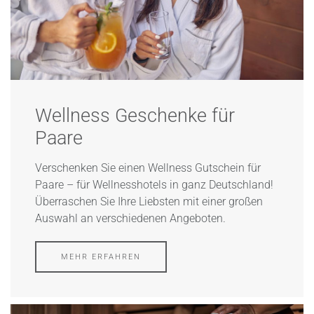
Wellness Geschenke für
Paare
Verschenken Sie einen Wellness Gutschein für
Paare – für Wellnesshotels in ganz Deutschland!
Überraschen Sie Ihre Liebsten mit einer großen
Auswahl an verschiedenen Angeboten.
MEHR ERFAHREN