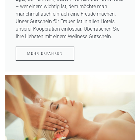
– wer einem wichtig ist, dem möchte man
manchmal auch einfach eine Freude machen.
Unser Gutschein für Frauen ist in allen Hotels
unserer Kooperation einlösbar. Überraschen Sie
Ihre Liebsten mit einem Wellness Gutschein.
MEHR ERFAHREN