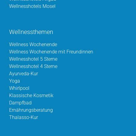
Wellnesshotels Mosel
Wellnessthemen
Wellness Wochenende
Wellness Wochenende mit Freundinnen
Wellnesshotel 5 Sterne
Wellnesshotel 4 Sterne
Ayurveda-Kur
Yoga
Whirlpool
Klassische Kosmetik
Dampfbad
Ernährungsberatung
Thalasso-Kur