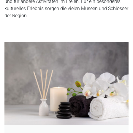
und für andere Aktivitäten im Freien. Für ein besonderes
kulturelles Erlebnis sorgen die vielen Museen und Schlösser
der Region.