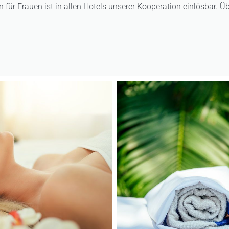
für Frauen ist in allen Hotels unserer Kooperation einlösbar. Üb