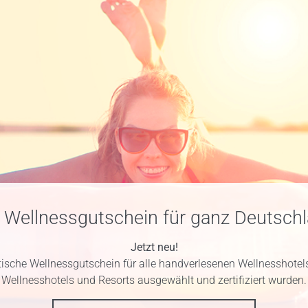
 Wellnessgutschein für ganz Deutsch
Jetzt neu!
tische Wellnessgutschein für alle handverlesenen Wellnesshotels
Wellnesshotels und Resorts ausgewählt und zertifiziert wurden.