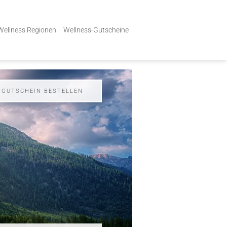
Wellness Regionen
Wellness-Gutscheine
GUTSCHEIN BESTELLEN