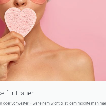
e für Frauen
ndin oder Schwester – wer einem wichtig ist, dem möchte man m