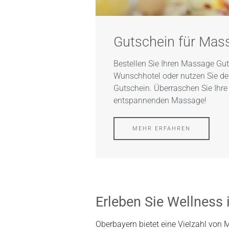
Gutschein für Mass
Bestellen Sie Ihren Massage Gut
Wunschhotel oder nutzen Sie de
Gutschein. Überraschen Sie Ihre 
entspannenden Massage!
MEHR ERFAHREN
Erleben Sie Wellness
Oberbayern bietet eine Vielzahl von 