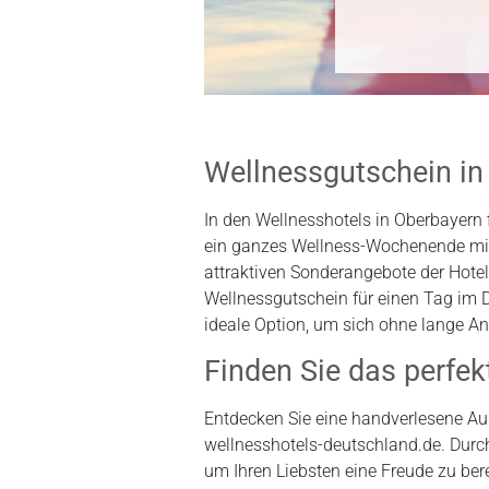
Wellnessgutschein in 
In den Wellnesshotels in Oberbayern 
ein ganzes Wellness-Wochenende mi
attraktiven Sonderangebote der Hote
Wellnessgutschein für einen Tag im D
ideale Option, um sich ohne lange A
Finden Sie das perfe
Entdecken Sie eine handverlesene Au
wellnesshotels-deutschland.de. Durc
um Ihren Liebsten eine Freude zu ber