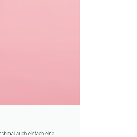
anchmal auch einfach eine