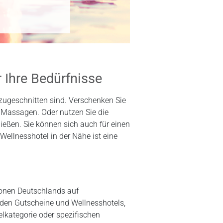
 Ihre Bedürfnisse
 zugeschnitten sind. Verschenken Sie
Massagen. Oder nutzen Sie die
eßen. Sie können sich auch für einen
Wellnesshotel in der Nähe ist eine
ionen Deutschlands auf
nden Gutscheine und Wellnesshotels,
elkategorie oder spezifischen