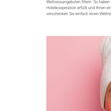
Wellnessangeboten filtern. So haben 
Hotelkooperation erfüllt und Ihnen ei
verschenken Sie einfach einen Wellne