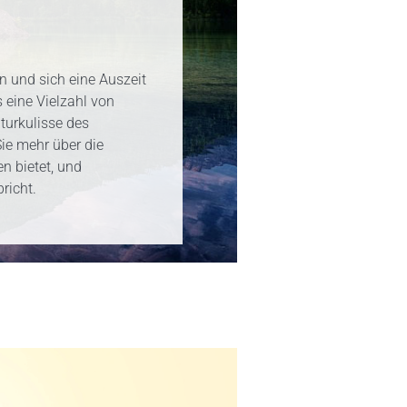
n und sich eine Auszeit
 eine Vielzahl von
turkulisse des
Sie mehr über die
n bietet, und
richt.