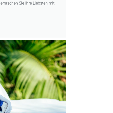
erraschen Sie Ihre Liebsten mit