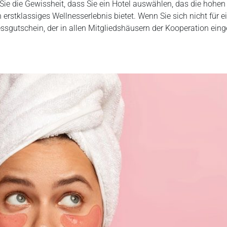
Sie die Gewissheit, dass Sie ein Hotel auswählen, das die hohen
n erstklassiges Wellnesserlebnis bietet. Wenn Sie sich nicht für
ssgutschein, der in allen Mitgliedshäusern der Kooperation ein