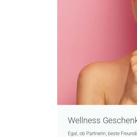
Wellness Geschenk
Egal, ob Partnerin, beste Freu