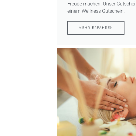
Freude machen. Unser Gutschein 
einem Wellness Gutschein.
MEHR ERFAHREN