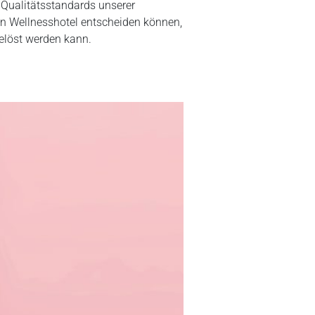
 Qualitätsstandards unserer
 ein Wellnesshotel entscheiden können,
gelöst werden kann.