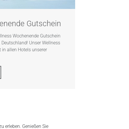
enende Gutschein
ellness Wochenende Gutschein
z Deutschland! Unser Wellness
in allen Hotels unserer
zu erleben. Genießen Sie