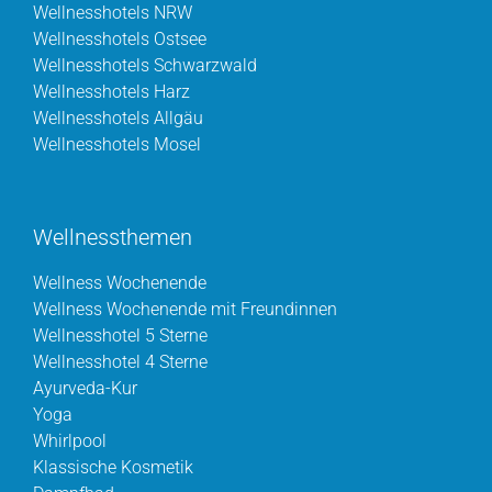
Wellnesshotels NRW
Wellnesshotels Ostsee
Wellnesshotels Schwarzwald
Wellnesshotels Harz
Wellnesshotels Allgäu
Wellnesshotels Mosel
Wellnessthemen
Wellness Wochenende
Wellness Wochenende mit Freundinnen
Wellnesshotel 5 Sterne
Wellnesshotel 4 Sterne
Ayurveda-Kur
Yoga
Whirlpool
Klassische Kosmetik