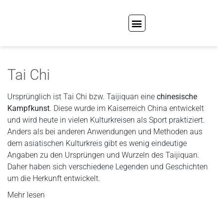
Tai Chi
Ursprünglich ist Tai Chi bzw. Taijiquan eine
chinesische
Kampfkunst
. Diese wurde im Kaiserreich China entwickelt
und wird heute in vielen Kulturkreisen als Sport praktiziert.
Anders als bei anderen Anwendungen und Methoden aus
dem asiatischen Kulturkreis gibt es wenig eindeutige
Angaben zu den Ursprüngen und Wurzeln des Taijiquan.
Daher haben sich verschiedene Legenden und Geschichten
um die Herkunft entwickelt.
Mehr lesen