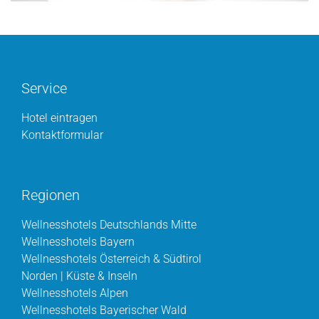
Service
Hotel eintragen
Kontaktformular
Regionen
Wellnesshotels Deutschlands Mitte
Wellnesshotels Bayern
Wellnesshotels Österreich & Südtirol
Norden | Küste & Inseln
Wellnesshotels Alpen
Wellnesshotels Bayerischer Wald