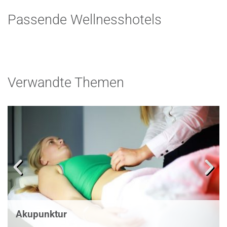
Passende Wellnesshotels
Verwandte Themen
Akupunktur